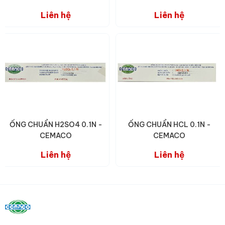
Liên hệ
Liên hệ
ỐNG CHUẨN H2SO4 0.1N -
ỐNG CHUẨN HCL 0.1N -
CEMACO
CEMACO
Liên hệ
Liên hệ