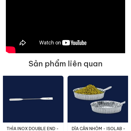
Sản phẩm liên quan
THÌA INOX DOUBLE END -
DĨA CÂN NHÔM - ISOLAB -