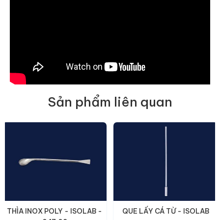
Sản phẩm liên quan
THÌA INOX POLY - ISOLAB -
QUE LẤY CÁ TỪ - ISOLAB